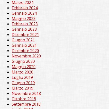
Marzo 2024
Febbraio 2024
Gennaio 2024
Maggio 2023
Febbraio 2023
Gennaio 2023
Dicembre 2021
Giugno 2021
Gennaio 2021
Dicembre 2020
Novembre 2020
Giugno 2020
Maggio 2020
Marzo 2020
Luglio 2019
Giugno 2019
Marzo 2019
Novembre 2018
Ottobre 2018
Settembre 2018