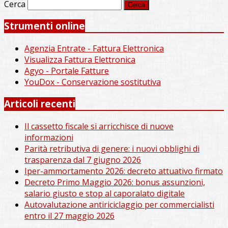
Cerca
Strumenti online
Agenzia Entrate - Fattura Elettronica
Visualizza Fattura Elettronica
Agyo - Portale Fatture
YouDox - Conservazione sostitutiva
Articoli recenti
Il cassetto fiscale si arricchisce di nuove
informazioni
Parità retributiva di genere: i nuovi obblighi di
trasparenza dal 7 giugno 2026
Iper-ammortamento 2026: decreto attuativo firmato
Decreto Primo Maggio 2026: bonus assunzioni,
salario giusto e stop al caporalato digitale
Autovalutazione antiriciclaggio per commercialisti
entro il 27 maggio 2026