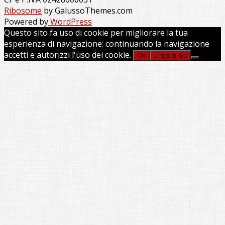
Ribosome
by GalussoThemes.com
Powered by
WordPress
Questo sito fa uso di cookie per migliorare la tua
esperienza di navigazione: continuando la navigazione
accetti e autorizzi l'uso dei cookie.
Ok
Leggi di più