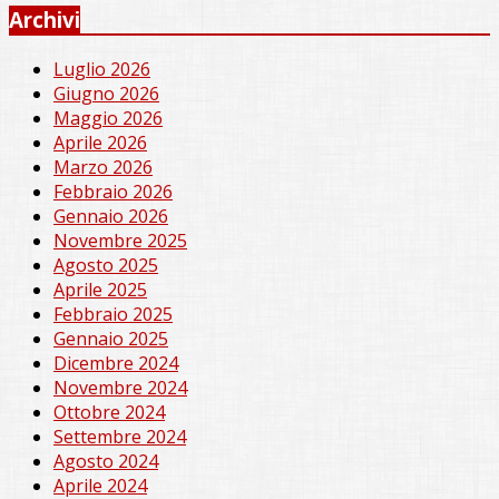
Archivi
Luglio 2026
Giugno 2026
Maggio 2026
Aprile 2026
Marzo 2026
Febbraio 2026
Gennaio 2026
Novembre 2025
Agosto 2025
Aprile 2025
Febbraio 2025
Gennaio 2025
Dicembre 2024
Novembre 2024
Ottobre 2024
Settembre 2024
Agosto 2024
Aprile 2024