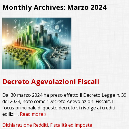
Monthly Archives:
Marzo 2024
Decreto Agevolazioni Fiscali
Dal 30 marzo 2024 ha preso effetto il Decreto Legge n. 39
del 2024, noto come “Decreto Agevolazioni Fiscali”. Il
focus principale di questo decreto si rivolge ai crediti
edilizi,…
Read more »
Dichiarazione Redditi
,
Fiscalità ed imposte