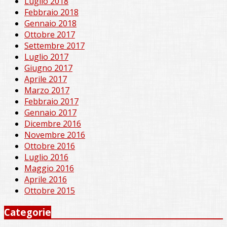
Luglio 2018
Febbraio 2018
Gennaio 2018
Ottobre 2017
Settembre 2017
Luglio 2017
Giugno 2017
Aprile 2017
Marzo 2017
Febbraio 2017
Gennaio 2017
Dicembre 2016
Novembre 2016
Ottobre 2016
Luglio 2016
Maggio 2016
Aprile 2016
Ottobre 2015
Categorie