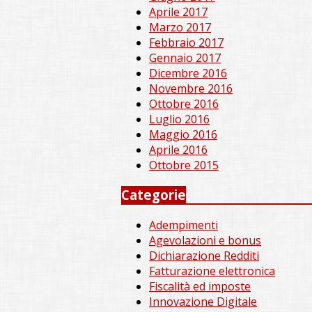
Aprile 2017
Marzo 2017
Febbraio 2017
Gennaio 2017
Dicembre 2016
Novembre 2016
Ottobre 2016
Luglio 2016
Maggio 2016
Aprile 2016
Ottobre 2015
Categorie
Adempimenti
Agevolazioni e bonus
Dichiarazione Redditi
Fatturazione elettronica
Fiscalità ed imposte
Innovazione Digitale