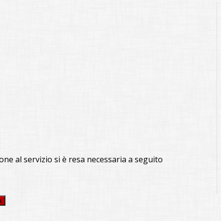
ione al servizio si è resa necessaria a seguito