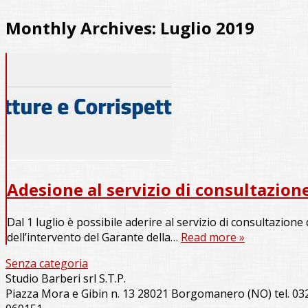
Monthly Archives:
Luglio 2019
Adesione al servizio di consultazion
Dal 1 luglio è possibile aderire al servizio di consultazione 
dell’intervento del Garante della…
Read more »
Senza categoria
Studio Barberi srl S.T.P.
Piazza Mora e Gibin n. 13 28021 Borgomanero (NO) tel. 03