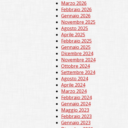
Marzo 2026
Febbraio 2026
Gennaio 2026
Novembre 2025
Agosto 2025
Aprile 2025
Febbraio 2025
Gennaio 2025
Dicembre 2024
Novembre 2024
Ottobre 2024
Settembre 2024
Agosto 2024
Aprile 2024
Marzo 2024
Febbraio 2024
Gennaio 2024
Maggio 2023
Febbraio 2023
Gennaio 2023