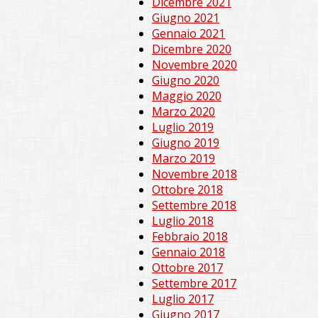
Dicembre 2021
Giugno 2021
Gennaio 2021
Dicembre 2020
Novembre 2020
Giugno 2020
Maggio 2020
Marzo 2020
Luglio 2019
Giugno 2019
Marzo 2019
Novembre 2018
Ottobre 2018
Settembre 2018
Luglio 2018
Febbraio 2018
Gennaio 2018
Ottobre 2017
Settembre 2017
Luglio 2017
Giugno 2017