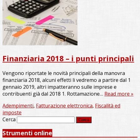
Finanziaria 2018 – i punti principali
Vengono riportate le novità principali della manovra
finanziaria 2018, alcuni effetti li vedremo a partire dal 1
gennaio 2019, altri impatteranno sulle imprese e
contribuenti già dal 2018 1. Rottamazione…
Read more »
Adempimenti
,
Fatturazione elettronica
,
Fiscalità ed
imposte
Cerca
Strumenti online