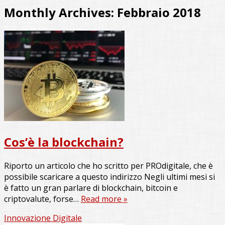
Monthly Archives:
Febbraio 2018
Cos’è la blockchain?
Riporto un articolo che ho scritto per PROdigitale, che è
possibile scaricare a questo indirizzo Negli ultimi mesi si
è fatto un gran parlare di blockchain, bitcoin e
criptovalute, forse…
Read more »
Innovazione Digitale