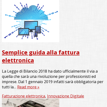
Semplice guida alla fattura
elettronica
La Legge di Bilancio 2018 ha dato ufficialmente il via a
quella che sarà una rivoluzione per professionisti ed
imprese. Dal 1 gennaio 2019 infatti sarà obbligatoria per
tutti la…
Read more »
Fatturazione elettronica
,
Innovazione Digitale