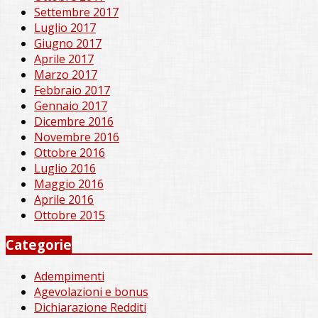
Settembre 2017
Luglio 2017
Giugno 2017
Aprile 2017
Marzo 2017
Febbraio 2017
Gennaio 2017
Dicembre 2016
Novembre 2016
Ottobre 2016
Luglio 2016
Maggio 2016
Aprile 2016
Ottobre 2015
Categorie
Adempimenti
Agevolazioni e bonus
Dichiarazione Redditi