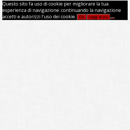
Questo sito fa uso di cookie per migliorare la tua
esperienza di navigazione: continuando la navigazione
accetti e autorizzi l'uso dei cookie.
Ok
Leggi di più