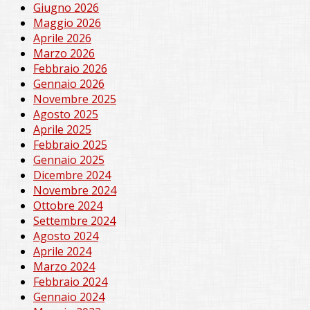
Giugno 2026
Maggio 2026
Aprile 2026
Marzo 2026
Febbraio 2026
Gennaio 2026
Novembre 2025
Agosto 2025
Aprile 2025
Febbraio 2025
Gennaio 2025
Dicembre 2024
Novembre 2024
Ottobre 2024
Settembre 2024
Agosto 2024
Aprile 2024
Marzo 2024
Febbraio 2024
Gennaio 2024