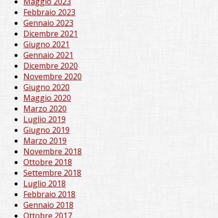
Maggio 2023
Febbraio 2023
Gennaio 2023
Dicembre 2021
Giugno 2021
Gennaio 2021
Dicembre 2020
Novembre 2020
Giugno 2020
Maggio 2020
Marzo 2020
Luglio 2019
Giugno 2019
Marzo 2019
Novembre 2018
Ottobre 2018
Settembre 2018
Luglio 2018
Febbraio 2018
Gennaio 2018
Ottobre 2017