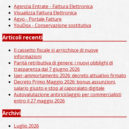
Agenzia Entrate - Fattura Elettronica
Visualizza Fattura Elettronica
Agyo - Portale Fatture
YouDox - Conservazione sostitutiva
Articoli recenti
Il cassetto fiscale si arricchisce di nuove
informazioni
Parità retributiva di genere: i nuovi obblighi di
trasparenza dal 7 giugno 2026
Iper-ammortamento 2026: decreto attuativo firmato
Decreto Primo Maggio 2026: bonus assunzioni,
salario giusto e stop al caporalato digitale
Autovalutazione antiriciclaggio per commercialisti
entro il 27 maggio 2026
Archivi
Luglio 2026