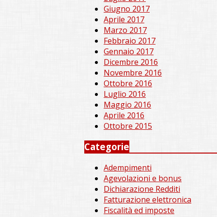
Giugno 2017
Aprile 2017
Marzo 2017
Febbraio 2017
Gennaio 2017
Dicembre 2016
Novembre 2016
Ottobre 2016
Luglio 2016
Maggio 2016
Aprile 2016
Ottobre 2015
Categorie
Adempimenti
Agevolazioni e bonus
Dichiarazione Redditi
Fatturazione elettronica
Fiscalità ed imposte