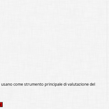
li usano come strumento principale di valutazione del