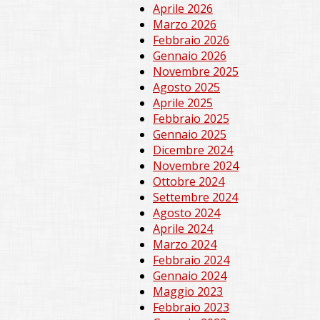
Aprile 2026
Marzo 2026
Febbraio 2026
Gennaio 2026
Novembre 2025
Agosto 2025
Aprile 2025
Febbraio 2025
Gennaio 2025
Dicembre 2024
Novembre 2024
Ottobre 2024
Settembre 2024
Agosto 2024
Aprile 2024
Marzo 2024
Febbraio 2024
Gennaio 2024
Maggio 2023
Febbraio 2023