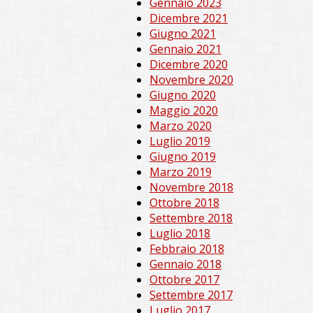
Gennaio 2023
Dicembre 2021
Giugno 2021
Gennaio 2021
Dicembre 2020
Novembre 2020
Giugno 2020
Maggio 2020
Marzo 2020
Luglio 2019
Giugno 2019
Marzo 2019
Novembre 2018
Ottobre 2018
Settembre 2018
Luglio 2018
Febbraio 2018
Gennaio 2018
Ottobre 2017
Settembre 2017
Luglio 2017