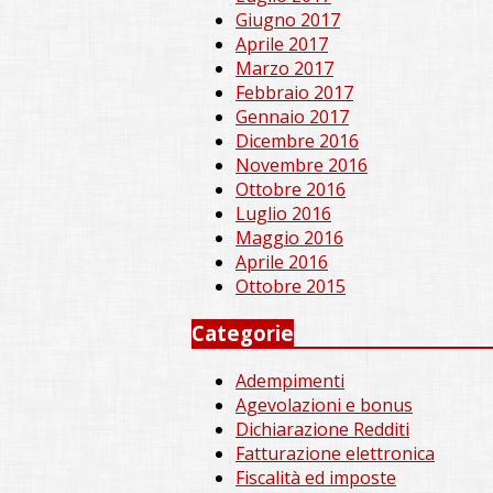
Giugno 2017
Aprile 2017
Marzo 2017
Febbraio 2017
Gennaio 2017
Dicembre 2016
Novembre 2016
Ottobre 2016
Luglio 2016
Maggio 2016
Aprile 2016
Ottobre 2015
Categorie
Adempimenti
Agevolazioni e bonus
Dichiarazione Redditi
Fatturazione elettronica
Fiscalità ed imposte