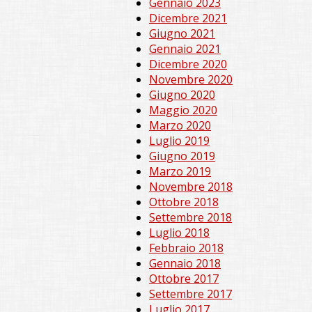
Gennaio 2023
Dicembre 2021
Giugno 2021
Gennaio 2021
Dicembre 2020
Novembre 2020
Giugno 2020
Maggio 2020
Marzo 2020
Luglio 2019
Giugno 2019
Marzo 2019
Novembre 2018
Ottobre 2018
Settembre 2018
Luglio 2018
Febbraio 2018
Gennaio 2018
Ottobre 2017
Settembre 2017
Luglio 2017