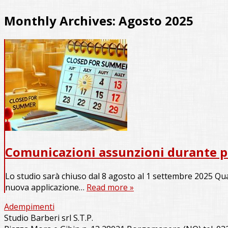
Monthly Archives:
Agosto 2025
Comunicazioni assunzioni durante p
Lo studio sarà chiuso dal 8 agosto al 1 settembre 2025 Qual
nuova applicazione…
Read more »
Adempimenti
Studio Barberi srl S.T.P.