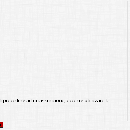
di procedere ad un’assunzione, occorre utilizzare la