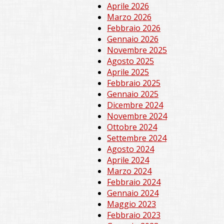
Aprile 2026
Marzo 2026
Febbraio 2026
Gennaio 2026
Novembre 2025
Agosto 2025
Aprile 2025
Febbraio 2025
Gennaio 2025
Dicembre 2024
Novembre 2024
Ottobre 2024
Settembre 2024
Agosto 2024
Aprile 2024
Marzo 2024
Febbraio 2024
Gennaio 2024
Maggio 2023
Febbraio 2023