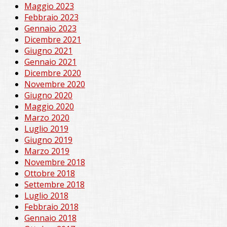
Maggio 2023
Febbraio 2023
Gennaio 2023
Dicembre 2021
Giugno 2021
Gennaio 2021
Dicembre 2020
Novembre 2020
Giugno 2020
Maggio 2020
Marzo 2020
Luglio 2019
Giugno 2019
Marzo 2019
Novembre 2018
Ottobre 2018
Settembre 2018
Luglio 2018
Febbraio 2018
Gennaio 2018