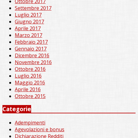
Ottobre 2017
Settembre 2017
Luglio 2017
Giugno 2017
Aprile 2017
Marzo 2017
Febbraio 2017
Gennaio 2017
Dicembre 2016
Novembre 2016
Ottobre 2016
Luglio 2016
Maggio 2016
Aprile 2016
Ottobre 2015
Categorie
Adempimenti
Agevolazioni e bonus
Dichiarazione Redditi