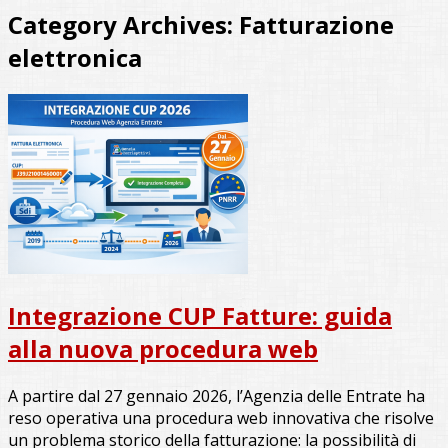
Category Archives:
Fatturazione
elettronica
Integrazione CUP Fatture: guida
alla nuova procedura web
A partire dal 27 gennaio 2026, l’Agenzia delle Entrate ha
reso operativa una procedura web innovativa che risolve
un problema storico della fatturazione: la possibilità di