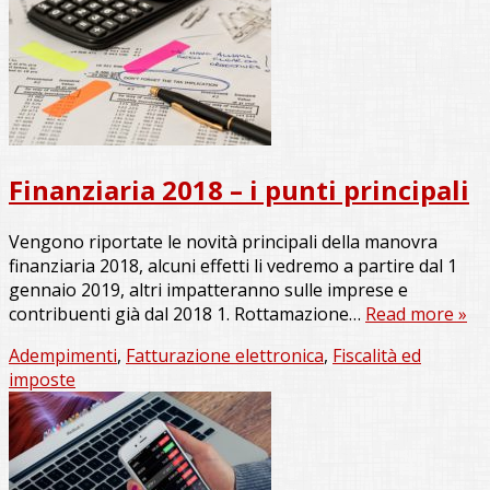
Finanziaria 2018 – i punti principali
Vengono riportate le novità principali della manovra
finanziaria 2018, alcuni effetti li vedremo a partire dal 1
gennaio 2019, altri impatteranno sulle imprese e
contribuenti già dal 2018 1. Rottamazione…
Read more »
Adempimenti
,
Fatturazione elettronica
,
Fiscalità ed
imposte