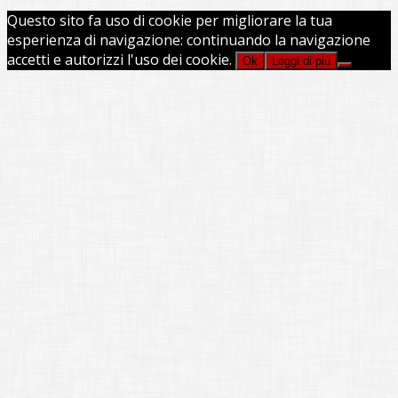
Questo sito fa uso di cookie per migliorare la tua
esperienza di navigazione: continuando la navigazione
accetti e autorizzi l'uso dei cookie.
Ok
Leggi di più