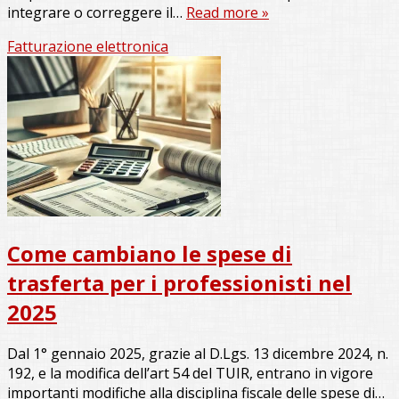
integrare o correggere il…
Read more »
Fatturazione elettronica
Come cambiano le spese di
trasferta per i professionisti nel
2025
Dal 1° gennaio 2025, grazie al D.Lgs. 13 dicembre 2024, n.
192, e la modifica dell’art 54 del TUIR, entrano in vigore
importanti modifiche alla disciplina fiscale delle spese di…