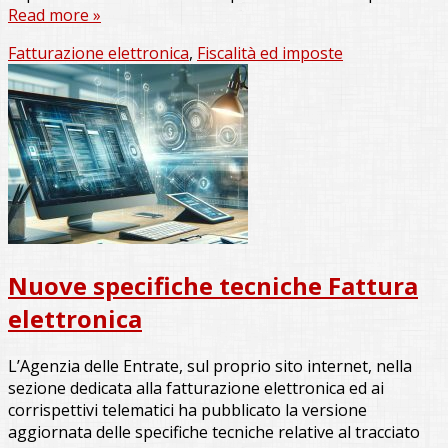
Read more »
Fatturazione elettronica
,
Fiscalità ed imposte
Nuove specifiche tecniche Fattura
elettronica
L’Agenzia delle Entrate, sul proprio sito internet, nella
sezione dedicata alla fatturazione elettronica ed ai
corrispettivi telematici ha pubblicato la versione
aggiornata delle specifiche tecniche relative al tracciato