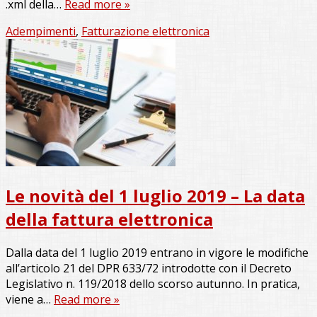
.xml della…
Read more »
Adempimenti
,
Fatturazione elettronica
Le novità del 1 luglio 2019 – La data
della fattura elettronica
Dalla data del 1 luglio 2019 entrano in vigore le modifiche
all’articolo 21 del DPR 633/72 introdotte con il Decreto
Legislativo n. 119/2018 dello scorso autunno. In pratica,
viene a…
Read more »