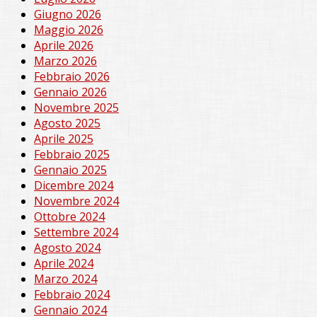
Giugno 2026
Maggio 2026
Aprile 2026
Marzo 2026
Febbraio 2026
Gennaio 2026
Novembre 2025
Agosto 2025
Aprile 2025
Febbraio 2025
Gennaio 2025
Dicembre 2024
Novembre 2024
Ottobre 2024
Settembre 2024
Agosto 2024
Aprile 2024
Marzo 2024
Febbraio 2024
Gennaio 2024