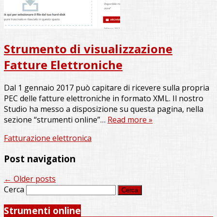
Strumento di visualizzazione
Fatture Elettroniche
Dal 1 gennaio 2017 può capitare di ricevere sulla propria
PEC delle fatture elettroniche in formato XML. Il nostro
Studio ha messo a disposizione su questa pagina, nella
sezione “strumenti online”…
Read more »
Fatturazione elettronica
Post navigation
←
Older posts
Cerca
Strumenti online