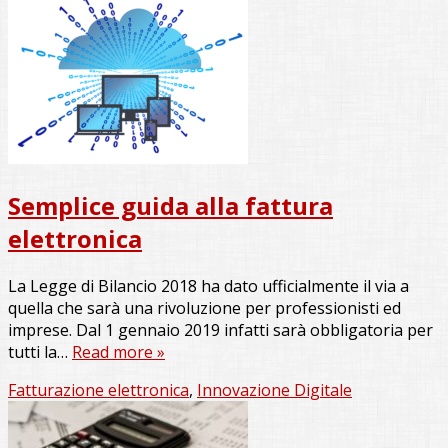
Semplice guida alla fattura
elettronica
La Legge di Bilancio 2018 ha dato ufficialmente il via a
quella che sarà una rivoluzione per professionisti ed
imprese. Dal 1 gennaio 2019 infatti sarà obbligatoria per
tutti la…
Read more »
Fatturazione elettronica
,
Innovazione Digitale