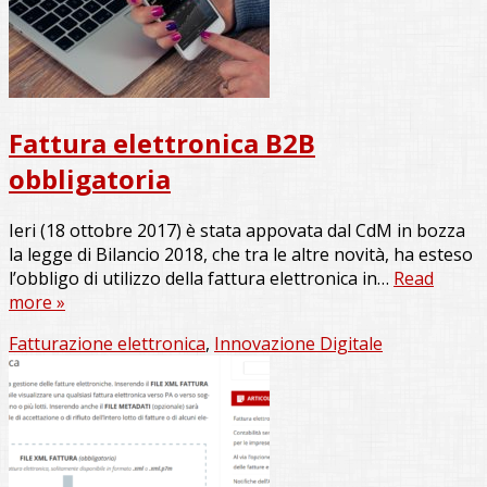
Fattura elettronica B2B
obbligatoria
Ieri (18 ottobre 2017) è stata appovata dal CdM in bozza
la legge di Bilancio 2018, che tra le altre novità, ha esteso
l’obbligo di utilizzo della fattura elettronica in…
Read
more »
Fatturazione elettronica
,
Innovazione Digitale