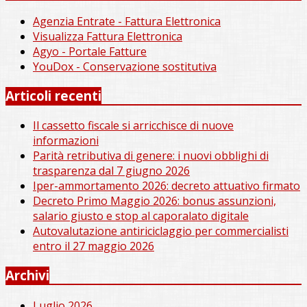
Agenzia Entrate - Fattura Elettronica
Visualizza Fattura Elettronica
Agyo - Portale Fatture
YouDox - Conservazione sostitutiva
Articoli recenti
Il cassetto fiscale si arricchisce di nuove
informazioni
Parità retributiva di genere: i nuovi obblighi di
trasparenza dal 7 giugno 2026
Iper-ammortamento 2026: decreto attuativo firmato
Decreto Primo Maggio 2026: bonus assunzioni,
salario giusto e stop al caporalato digitale
Autovalutazione antiriciclaggio per commercialisti
entro il 27 maggio 2026
Archivi
Luglio 2026