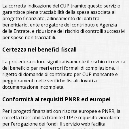
La corretta indicazione del CUP tramite questo servizio
garantisce piena tracciabilità della spesa associata al
progetto finanziato, allineamento dei dati tra
beneficiario, ente erogatore del contributo e Agenzia
delle Entrate, e riduzione del rischio di controlli successivi
per spese non tracciabili.
Certezza nei benefici fiscali
La procedura riduce significativamente il rischio di revoca
del beneficio per meri errori formali di compilazione, il
rigetto di domande di contributo per CUP mancante e
peggioramenti nelle verifiche fiscali dovuti a
documentazione incompleta.
Conformità ai requisiti PNRR ed europei
Per i progetti finanziati con risorse europee e PNRR, la
corretta tracciabilità tramite CUP è requisito vincolante
per l’erogazione dei fondi. Il servizio web facilita