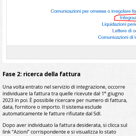
Fase 2: ricerca della fattura
Una volta entrato nel servizio di integrazione, occorre
individuare la fattura tra quelle ricevute dal 1° giugno
2023 in poi. È possibile ricercare per numero di fattura,
data, fornitore o importo. Il sistema esclude
automaticamente le fatture rifiutate dal SdI.
Dopo aver individuato la fattura desiderata, si clicca sul
link “Azioni” corrispondente e si visualizza lo stato