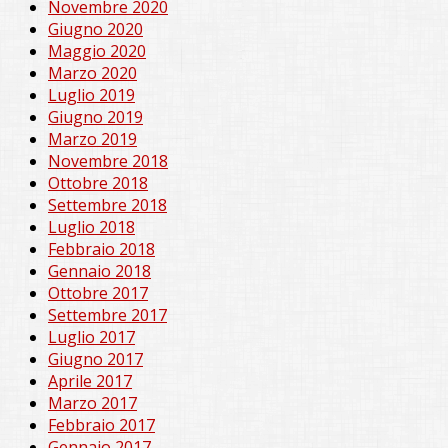
Novembre 2020
Giugno 2020
Maggio 2020
Marzo 2020
Luglio 2019
Giugno 2019
Marzo 2019
Novembre 2018
Ottobre 2018
Settembre 2018
Luglio 2018
Febbraio 2018
Gennaio 2018
Ottobre 2017
Settembre 2017
Luglio 2017
Giugno 2017
Aprile 2017
Marzo 2017
Febbraio 2017
Gennaio 2017