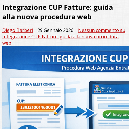
Integrazione CUP Fatture: guida
alla nuova procedura web
Diego Barberi
29 Gennaio 2026
Nessun commento
su
Integrazione CUP Fatture: guida alla nuova procedura
web