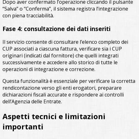
Dopo aver confermato l’operazione cliccando il pulsante
“Salva” o “Conferma”, il sistema registra l’integrazione
con piena tracciabilità.
Fase 4: consultazione dei dati inseriti
Il servizio consente di consultare l’elenco completo dei
CUP associati a ciascuna fattura, verificare sia i CUP
originari (indicati dal fornitore) che quelli integrati
successivamente e accedere allo storico di tutte le
operazioni di integrazione e correzione.
Questa funzionalità è essenziale per verificare la corretta
rendicontazione verso gli enti erogatori, preparare
dichiarazioni fiscali accurate e rispondere ai controlli
dell’Agenzia delle Entrate.
Aspetti tecnici e limitazioni
importanti