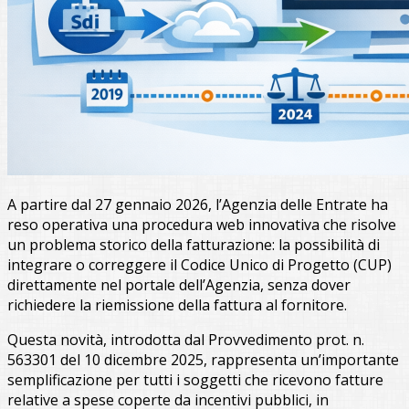
A partire dal 27 gennaio 2026, l’Agenzia delle Entrate ha
reso operativa una procedura web innovativa che risolve
un problema storico della fatturazione: la possibilità di
integrare o correggere il Codice Unico di Progetto (CUP)
direttamente nel portale dell’Agenzia, senza dover
richiedere la riemissione della fattura al fornitore.
Questa novità, introdotta dal Provvedimento prot. n.
563301 del 10 dicembre 2025, rappresenta un’importante
semplificazione per tutti i soggetti che ricevono fatture
relative a spese coperte da incentivi pubblici, in