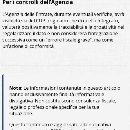
Per i controlli dell’Agenzia
L’Agenzia delle Entrate, durante eventuali verifiche, avrà
visibilità sia del CUP originario che di quello integrato,
valuterà positivamente la tracciabilità e la proattività nel
regolarizzare il dato e non considererà l’integrazione
successiva come un “errore fiscale grave”, ma come
un’azione di conformità.
Nota:
Le informazioni contenute in questo articolo
hanno esclusivamente finalità informativa e
divulgativa. Non costituiscono consulenza fiscale,
legale o professionale specifica per la tua
situazione.
Questo contenuto è aggiornato alla normativa