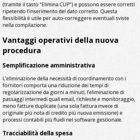
(tramite il tasto “Elimina CUP”) e possono essere corretti
ripetendo l’inserimento del dato corretto. Questa
flessibilità è utile per auto-correggere eventuali sviste
nella compilazione.
Vantaggi operativi della nuova
procedura
Semplificazione amministrativa
L’eliminazione della necessità di coordinamento con i
fornitori comporta una riduzione dei tempi di
regolarizzazione da giorni a minuti, l’eliminazione di
passaggi intermedi quali email, richieste e monitoraggio,
meno fatture duplicate (una sola fattura invece di
originale più nota di credito più nuova emissione) e
processi contabili più fluidi nel software gestionale.
Tracciabilità della spesa