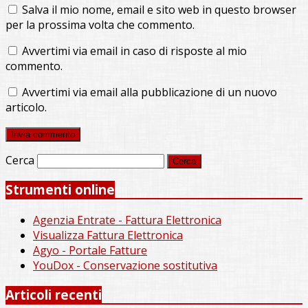
Salva il mio nome, email e sito web in questo browser
per la prossima volta che commento.
Avvertimi via email in caso di risposte al mio
commento.
Avvertimi via email alla pubblicazione di un nuovo
articolo.
Cerca
Strumenti online
Agenzia Entrate - Fattura Elettronica
Visualizza Fattura Elettronica
Agyo - Portale Fatture
YouDox - Conservazione sostitutiva
Articoli recenti