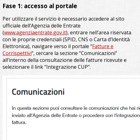
Fase 1: accesso al portale
Per utilizzare il servizio è necessario accedere al sito
ufficiale dell’Agenzia delle Entrate
(
www.agenziaentrate.gov.it
), entrare nell’area riservata
con le proprie credenziali (SPID, CNS o Carta d’Identità
Elettronica), navigare verso il portale “
Fatture e
Corrispettivi
“, cercare la sezione “Comunicazioni”
all’interno della consultazione delle fatture ricevute e
selezionare il link “Integrazione CUP”.