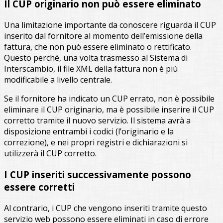
Il CUP originario non può essere eliminato
Una limitazione importante da conoscere riguarda il CUP
inserito dal fornitore al momento dell’emissione della
fattura, che non può essere eliminato o rettificato.
Questo perché, una volta trasmesso al Sistema di
Interscambio, il file XML della fattura non è più
modificabile a livello centrale.
Se il fornitore ha indicato un CUP errato, non è possibile
eliminare il CUP originario, ma è possibile inserire il CUP
corretto tramite il nuovo servizio. Il sistema avrà a
disposizione entrambi i codici (l’originario e la
correzione), e nei propri registri e dichiarazioni si
utilizzerà il CUP corretto.
I CUP inseriti successivamente possono
essere corretti
Al contrario, i CUP che vengono inseriti tramite questo
servizio web possono essere eliminati in caso di errore