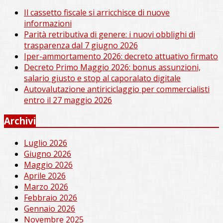
Il cassetto fiscale si arricchisce di nuove
informazioni
Parità retributiva di genere: i nuovi obblighi di
trasparenza dal 7 giugno 2026
Iper-ammortamento 2026: decreto attuativo firmato
Decreto Primo Maggio 2026: bonus assunzioni,
salario giusto e stop al caporalato digitale
Autovalutazione antiriciclaggio per commercialisti
entro il 27 maggio 2026
Archivi
Luglio 2026
Giugno 2026
Maggio 2026
Aprile 2026
Marzo 2026
Febbraio 2026
Gennaio 2026
Novembre 2025