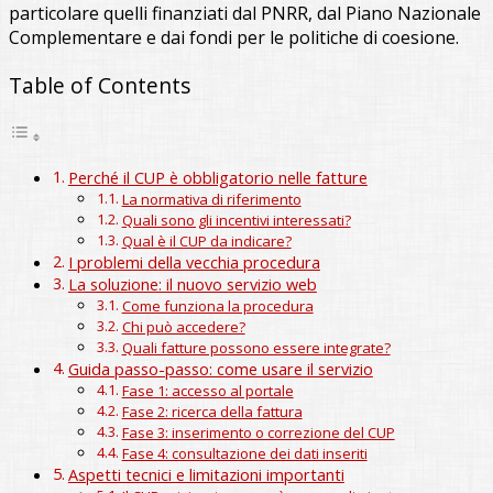
particolare quelli finanziati dal PNRR, dal Piano Nazionale
Complementare e dai fondi per le politiche di coesione.
Table of Contents
Perché il CUP è obbligatorio nelle fatture
La normativa di riferimento
Quali sono gli incentivi interessati?
Qual è il CUP da indicare?
I problemi della vecchia procedura
La soluzione: il nuovo servizio web
Come funziona la procedura
Chi può accedere?
Quali fatture possono essere integrate?
Guida passo-passo: come usare il servizio
Fase 1: accesso al portale
Fase 2: ricerca della fattura
Fase 3: inserimento o correzione del CUP
Fase 4: consultazione dei dati inseriti
Aspetti tecnici e limitazioni importanti