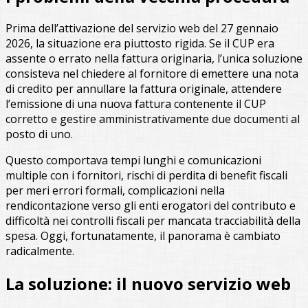
Prima dell’attivazione del servizio web del 27 gennaio
2026, la situazione era piuttosto rigida. Se il CUP era
assente o errato nella fattura originaria, l’unica soluzione
consisteva nel chiedere al fornitore di emettere una nota
di credito per annullare la fattura originale, attendere
l’emissione di una nuova fattura contenente il CUP
corretto e gestire amministrativamente due documenti al
posto di uno.
Questo comportava tempi lunghi e comunicazioni
multiple con i fornitori, rischi di perdita di benefit fiscali
per meri errori formali, complicazioni nella
rendicontazione verso gli enti erogatori del contributo e
difficoltà nei controlli fiscali per mancata tracciabilità della
spesa. Oggi, fortunatamente, il panorama è cambiato
radicalmente.
La soluzione: il nuovo servizio web