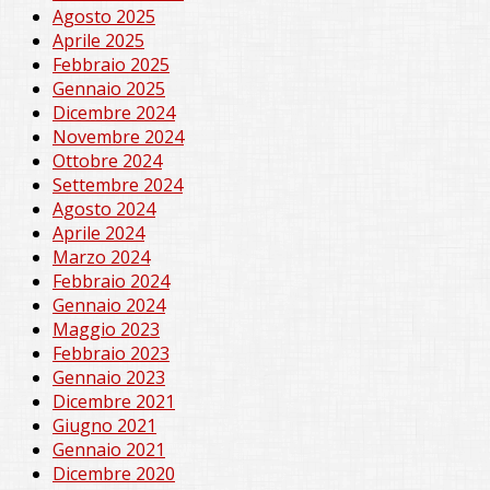
Agosto 2025
Aprile 2025
Febbraio 2025
Gennaio 2025
Dicembre 2024
Novembre 2024
Ottobre 2024
Settembre 2024
Agosto 2024
Aprile 2024
Marzo 2024
Febbraio 2024
Gennaio 2024
Maggio 2023
Febbraio 2023
Gennaio 2023
Dicembre 2021
Giugno 2021
Gennaio 2021
Dicembre 2020