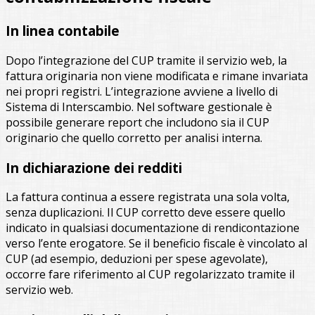
In linea contabile
Dopo l’integrazione del CUP tramite il servizio web, la
fattura originaria non viene modificata e rimane invariata
nei propri registri. L’integrazione avviene a livello di
Sistema di Interscambio. Nel software gestionale è
possibile generare report che includono sia il CUP
originario che quello corretto per analisi interna.
In dichiarazione dei redditi
La fattura continua a essere registrata una sola volta,
senza duplicazioni. Il CUP corretto deve essere quello
indicato in qualsiasi documentazione di rendicontazione
verso l’ente erogatore. Se il beneficio fiscale è vincolato al
CUP (ad esempio, deduzioni per spese agevolate),
occorre fare riferimento al CUP regolarizzato tramite il
servizio web.