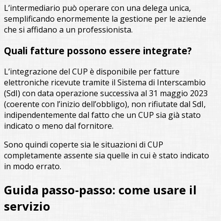
L’intermediario può operare con una delega unica,
semplificando enormemente la gestione per le aziende
che si affidano a un professionista.
Quali fatture possono essere integrate?
L’integrazione del CUP è disponibile per fatture
elettroniche ricevute tramite il Sistema di Interscambio
(SdI) con data operazione successiva al 31 maggio 2023
(coerente con l’inizio dell’obbligo), non rifiutate dal SdI,
indipendentemente dal fatto che un CUP sia già stato
indicato o meno dal fornitore.
Sono quindi coperte sia le situazioni di CUP
completamente assente sia quelle in cui è stato indicato
in modo errato.
Guida passo-passo: come usare il
servizio