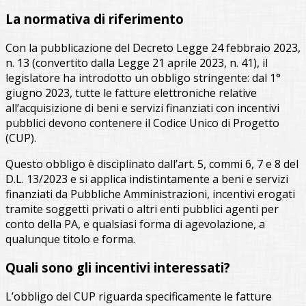
La normativa di riferimento
Con la pubblicazione del Decreto Legge 24 febbraio 2023,
n. 13 (convertito dalla Legge 21 aprile 2023, n. 41), il
legislatore ha introdotto un obbligo stringente: dal 1°
giugno 2023, tutte le fatture elettroniche relative
all’acquisizione di beni e servizi finanziati con incentivi
pubblici devono contenere il Codice Unico di Progetto
(CUP).
Questo obbligo è disciplinato dall’art. 5, commi 6, 7 e 8 del
D.L. 13/2023 e si applica indistintamente a beni e servizi
finanziati da Pubbliche Amministrazioni, incentivi erogati
tramite soggetti privati o altri enti pubblici agenti per
conto della PA, e qualsiasi forma di agevolazione, a
qualunque titolo e forma.
Quali sono gli incentivi interessati?
L’obbligo del CUP riguarda specificamente le fatture