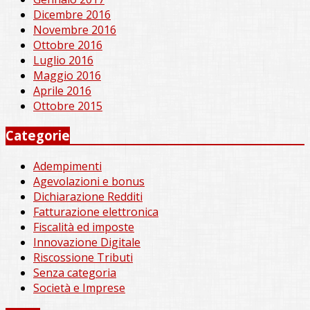
Dicembre 2016
Novembre 2016
Ottobre 2016
Luglio 2016
Maggio 2016
Aprile 2016
Ottobre 2015
Categorie
Adempimenti
Agevolazioni e bonus
Dichiarazione Redditi
Fatturazione elettronica
Fiscalità ed imposte
Innovazione Digitale
Riscossione Tributi
Senza categoria
Società e Imprese