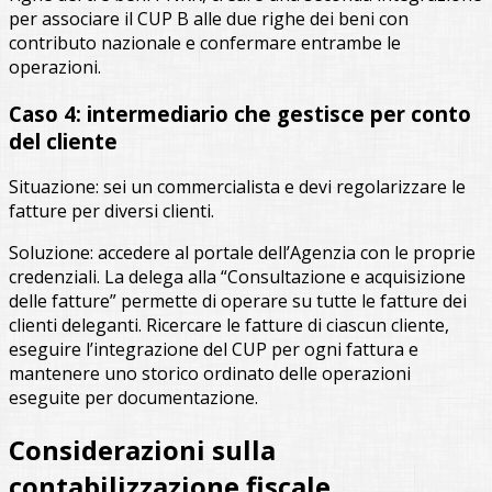
per associare il CUP B alle due righe dei beni con
contributo nazionale e confermare entrambe le
operazioni.
Caso 4: intermediario che gestisce per conto
del cliente
Situazione: sei un commercialista e devi regolarizzare le
fatture per diversi clienti.
Soluzione: accedere al portale dell’Agenzia con le proprie
credenziali. La delega alla “Consultazione e acquisizione
delle fatture” permette di operare su tutte le fatture dei
clienti deleganti. Ricercare le fatture di ciascun cliente,
eseguire l’integrazione del CUP per ogni fattura e
mantenere uno storico ordinato delle operazioni
eseguite per documentazione.
Considerazioni sulla
contabilizzazione fiscale