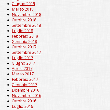
Giugno 2019
Marzo 2019
Novembre 2018
Ottobre 2018
Settembre 2018
Luglio 2018
Febbraio 2018
Gennaio 2018
Ottobre 2017
Settembre 2017
Luglio 2017
Giugno 2017
Aprile 2017
Marzo 2017
Febbraio 2017
Gennaio 2017
Dicembre 2016
Novembre 2016
Ottobre 2016
Luglio 2016