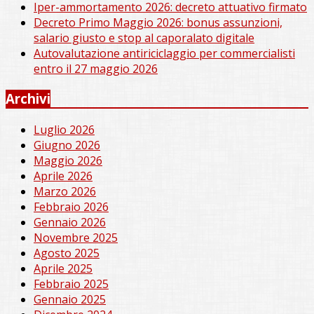
Iper-ammortamento 2026: decreto attuativo firmato
Decreto Primo Maggio 2026: bonus assunzioni,
salario giusto e stop al caporalato digitale
Autovalutazione antiriciclaggio per commercialisti
entro il 27 maggio 2026
Archivi
Luglio 2026
Giugno 2026
Maggio 2026
Aprile 2026
Marzo 2026
Febbraio 2026
Gennaio 2026
Novembre 2025
Agosto 2025
Aprile 2025
Febbraio 2025
Gennaio 2025