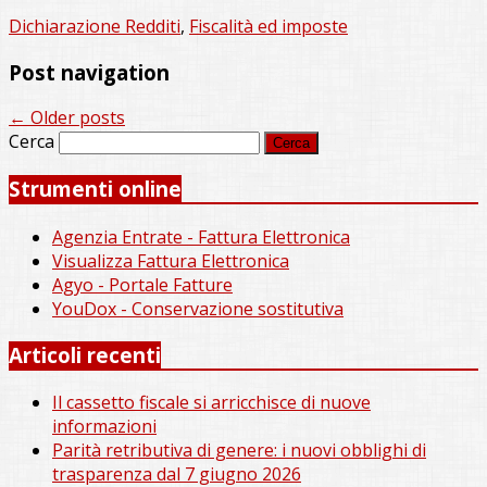
Dichiarazione Redditi
,
Fiscalità ed imposte
Post navigation
←
Older posts
Cerca
Strumenti online
Agenzia Entrate - Fattura Elettronica
Visualizza Fattura Elettronica
Agyo - Portale Fatture
YouDox - Conservazione sostitutiva
Articoli recenti
Il cassetto fiscale si arricchisce di nuove
informazioni
Parità retributiva di genere: i nuovi obblighi di
trasparenza dal 7 giugno 2026