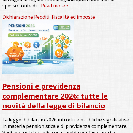
spesso fonte di…
Read more »
Dichiarazione Redditi
,
Fiscalità ed imposte
Pensioni e previdenza
complementare 2026: tutte le
novità della legge di bilancio
La legge di bilancio 2026 introduce modifiche significative
in materia pensionistica e di previdenza complementare.
Vediamo nel dettaglio cosa cambia per lavoratori e