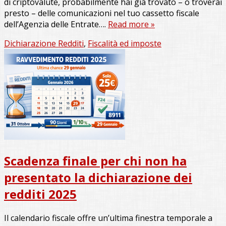
di criptovalute, probabilmente hai già trovato – o troverai
presto – delle comunicazioni nel tuo cassetto fiscale
dell’Agenzia delle Entrate….
Read more »
Dichiarazione Redditi
,
Fiscalità ed imposte
Scadenza finale per chi non ha
presentato la dichiarazione dei
redditi 2025
Il calendario fiscale offre un’ultima finestra temporale a