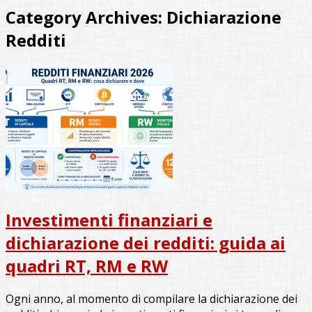
Category Archives:
Dichiarazione
Redditi
Investimenti finanziari e
dichiarazione dei redditi: guida ai
quadri RT, RM e RW
Ogni anno, al momento di compilare la dichiarazione dei