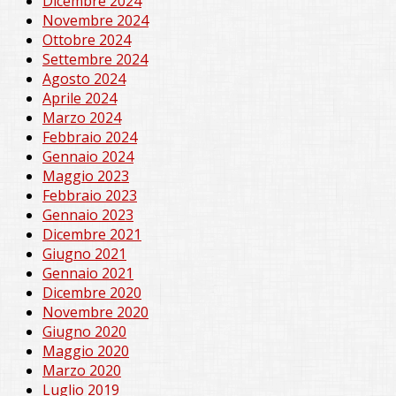
Dicembre 2024
Novembre 2024
Ottobre 2024
Settembre 2024
Agosto 2024
Aprile 2024
Marzo 2024
Febbraio 2024
Gennaio 2024
Maggio 2023
Febbraio 2023
Gennaio 2023
Dicembre 2021
Giugno 2021
Gennaio 2021
Dicembre 2020
Novembre 2020
Giugno 2020
Maggio 2020
Marzo 2020
Luglio 2019