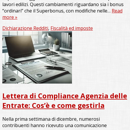
lavori edilizi. Questi cambiamenti riguardano sia i bonus
“ordinari” che il Superbonus, con modifiche nelle…
Read
more »
Dichiarazione Redditi
,
Fiscalità ed imposte
Lettera di Compliance Agenzia delle
Entrate: Cos’è e come gestirla
Nella prima settimana di dicembre, numerosi
contribuenti hanno ricevuto una comunicazione