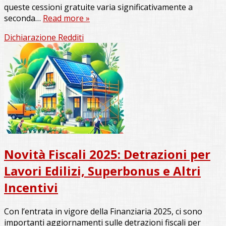
queste cessioni gratuite varia significativamente a
seconda…
Read more »
Dichiarazione Redditi
Novità Fiscali 2025: Detrazioni per
Lavori Edilizi, Superbonus e Altri
Incentivi
Con l’entrata in vigore della Finanziaria 2025, ci sono
importanti aggiornamenti sulle detrazioni fiscali per