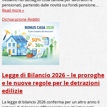
pensionati, partendo dalle novità sui fondi pensione….
Read more »
Dichiarazione Redditi
Legge di Bilancio 2026 – le proroghe
e le nuove regole per le detrazioni
edilizie
La legge di bilancio 2026 conferma per un altro anno il