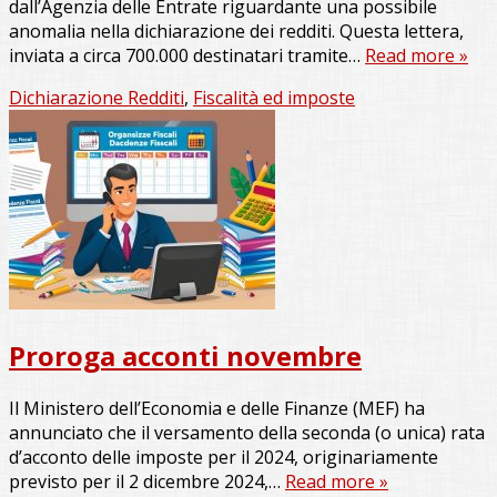
dall’Agenzia delle Entrate riguardante una possibile
anomalia nella dichiarazione dei redditi. Questa lettera,
inviata a circa 700.000 destinatari tramite…
Read more »
Dichiarazione Redditi
,
Fiscalità ed imposte
Proroga acconti novembre
Il Ministero dell’Economia e delle Finanze (MEF) ha
annunciato che il versamento della seconda (o unica) rata
d’acconto delle imposte per il 2024, originariamente
previsto per il 2 dicembre 2024,…
Read more »