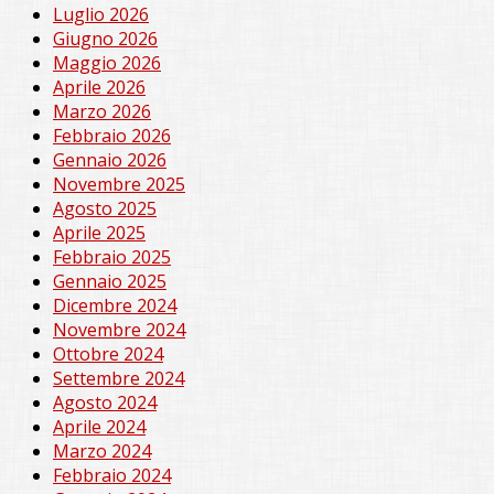
Luglio 2026
Giugno 2026
Maggio 2026
Aprile 2026
Marzo 2026
Febbraio 2026
Gennaio 2026
Novembre 2025
Agosto 2025
Aprile 2025
Febbraio 2025
Gennaio 2025
Dicembre 2024
Novembre 2024
Ottobre 2024
Settembre 2024
Agosto 2024
Aprile 2024
Marzo 2024
Febbraio 2024