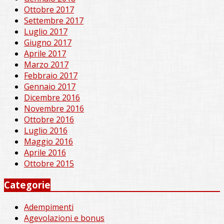
Ottobre 2017
Settembre 2017
Luglio 2017
Giugno 2017
Aprile 2017
Marzo 2017
Febbraio 2017
Gennaio 2017
Dicembre 2016
Novembre 2016
Ottobre 2016
Luglio 2016
Maggio 2016
Aprile 2016
Ottobre 2015
Categorie
Adempimenti
Agevolazioni e bonus