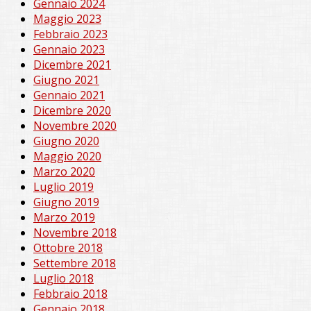
Gennaio 2024
Maggio 2023
Febbraio 2023
Gennaio 2023
Dicembre 2021
Giugno 2021
Gennaio 2021
Dicembre 2020
Novembre 2020
Giugno 2020
Maggio 2020
Marzo 2020
Luglio 2019
Giugno 2019
Marzo 2019
Novembre 2018
Ottobre 2018
Settembre 2018
Luglio 2018
Febbraio 2018
Gennaio 2018