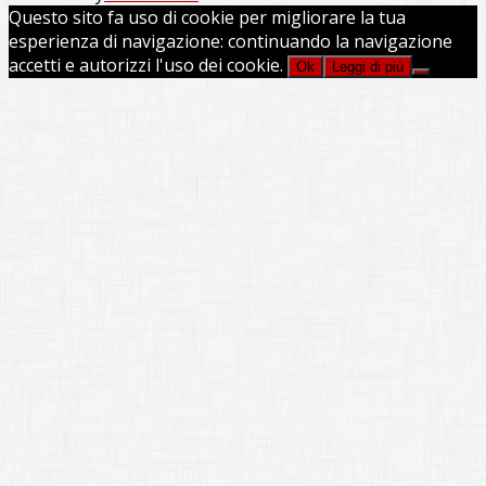
Questo sito fa uso di cookie per migliorare la tua
esperienza di navigazione: continuando la navigazione
accetti e autorizzi l'uso dei cookie.
Ok
Leggi di più