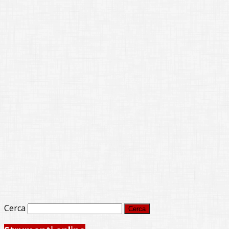
Cerca