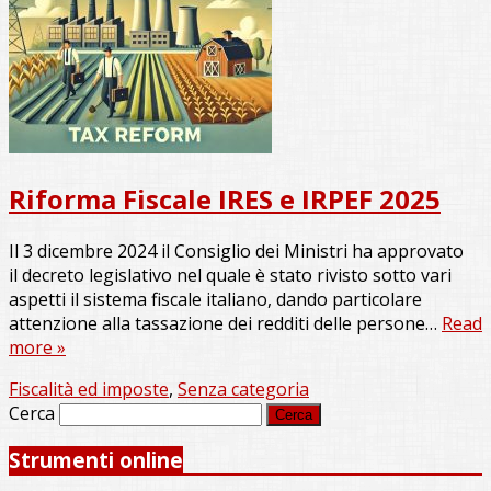
Riforma Fiscale IRES e IRPEF 2025
Il 3 dicembre 2024 il Consiglio dei Ministri ha approvato
il decreto legislativo nel quale è stato rivisto sotto vari
aspetti il sistema fiscale italiano, dando particolare
attenzione alla tassazione dei redditi delle persone…
Read
more »
Fiscalità ed imposte
,
Senza categoria
Cerca
Strumenti online