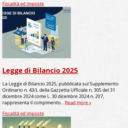
Fiscalità ed imposte
Legge di Bilancio 2025
La Legge di Bilancio 2025, pubblicata sul Supplemento
Ordinario n. 43/L della Gazzetta Ufficiale n. 305 del 31
dicembre 2024 come L. 30 dicembre 2024 n. 207,
rappresenta il compimento…
Read more »
Fiscalità ed imposte