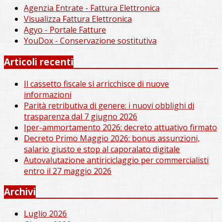
Agenzia Entrate - Fattura Elettronica
Visualizza Fattura Elettronica
Agyo - Portale Fatture
YouDox - Conservazione sostitutiva
Articoli recenti
Il cassetto fiscale si arricchisce di nuove
informazioni
Parità retributiva di genere: i nuovi obblighi di
trasparenza dal 7 giugno 2026
Iper-ammortamento 2026: decreto attuativo firmato
Decreto Primo Maggio 2026: bonus assunzioni,
salario giusto e stop al caporalato digitale
Autovalutazione antiriciclaggio per commercialisti
entro il 27 maggio 2026
Archivi
Luglio 2026