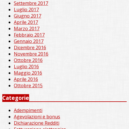
Settembre 2017
Luglio 2017
Giugno 2017
Aprile 2017
Marzo 2017
Febbraio 2017
Gennaio 2017
Dicembre 2016
Novembre 2016
Ottobre 2016
Luglio 2016
Maggio 2016
Aprile 2016
Ottobre 2015
Categorie
Adempimenti
Agevolazioni e bonus
Dichiarazione Redditi