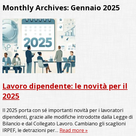
Monthly Archives:
Gennaio 2025
Lavoro dipendente: le novità per il
2025
Il 2025 porta con sé importanti novità per i lavoratori
dipendenti, grazie alle modifiche introdotte dalla Legge di
Bilancio e dal Collegato Lavoro. Cambiano gli scaglioni
IRPEF, le detrazioni per…
Read more »