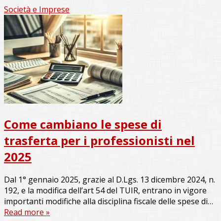
Società e Imprese
Come cambiano le spese di
trasferta per i professionisti nel
2025
Dal 1° gennaio 2025, grazie al D.Lgs. 13 dicembre 2024, n.
192, e la modifica dell’art 54 del TUIR, entrano in vigore
importanti modifiche alla disciplina fiscale delle spese di…
Read more »