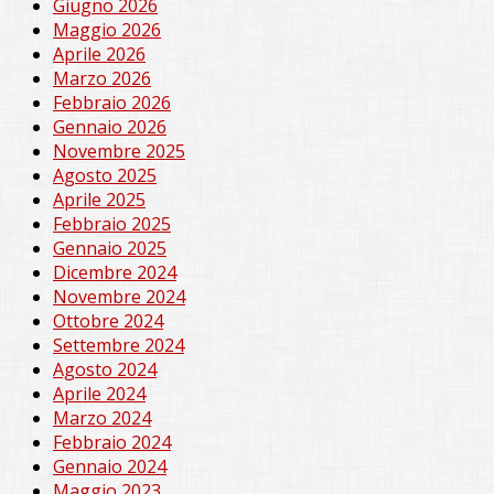
Giugno 2026
Maggio 2026
Aprile 2026
Marzo 2026
Febbraio 2026
Gennaio 2026
Novembre 2025
Agosto 2025
Aprile 2025
Febbraio 2025
Gennaio 2025
Dicembre 2024
Novembre 2024
Ottobre 2024
Settembre 2024
Agosto 2024
Aprile 2024
Marzo 2024
Febbraio 2024
Gennaio 2024
Maggio 2023