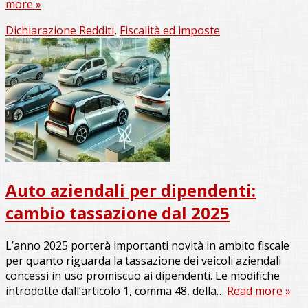
more »
Dichiarazione Redditi
,
Fiscalità ed imposte
Auto aziendali per dipendenti:
cambio tassazione dal 2025
L’anno 2025 porterà importanti novità in ambito fiscale
per quanto riguarda la tassazione dei veicoli aziendali
concessi in uso promiscuo ai dipendenti. Le modifiche
introdotte dall’articolo 1, comma 48, della…
Read more »