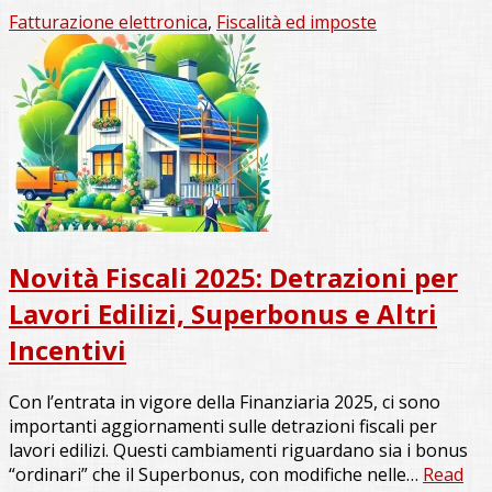
Fatturazione elettronica
,
Fiscalità ed imposte
Novità Fiscali 2025: Detrazioni per
Lavori Edilizi, Superbonus e Altri
Incentivi
Con l’entrata in vigore della Finanziaria 2025, ci sono
importanti aggiornamenti sulle detrazioni fiscali per
lavori edilizi. Questi cambiamenti riguardano sia i bonus
“ordinari” che il Superbonus, con modifiche nelle…
Read