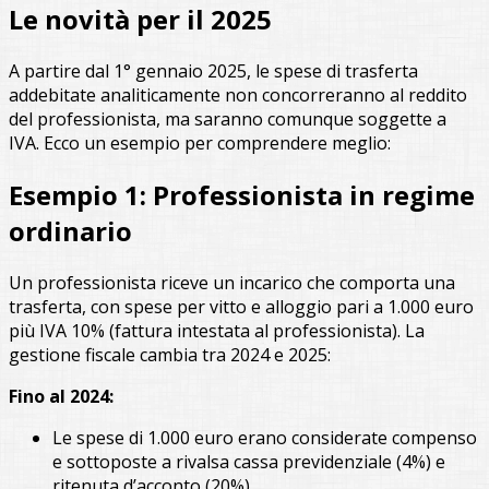
Le novità per il 2025
A partire dal 1° gennaio 2025, le spese di trasferta
addebitate analiticamente non concorreranno al reddito
del professionista, ma saranno comunque soggette a
IVA. Ecco un esempio per comprendere meglio:
Esempio 1: Professionista in regime
ordinario
Un professionista riceve un incarico che comporta una
trasferta, con spese per vitto e alloggio pari a 1.000 euro
più IVA 10% (fattura intestata al professionista). La
gestione fiscale cambia tra 2024 e 2025:
Fino al 2024:
Le spese di 1.000 euro erano considerate compenso
e sottoposte a rivalsa cassa previdenziale (4%) e
ritenuta d’acconto (20%).