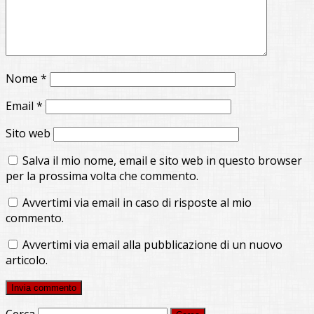
Nome
*
Email
*
Sito web
Salva il mio nome, email e sito web in questo browser
per la prossima volta che commento.
Avvertimi via email in caso di risposte al mio
commento.
Avvertimi via email alla pubblicazione di un nuovo
articolo.