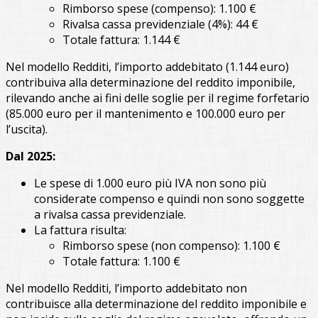
Rimborso spese (compenso): 1.100 €
Rivalsa cassa previdenziale (4%): 44 €
Totale fattura: 1.144 €
Nel modello Redditi, l’importo addebitato (1.144 euro)
contribuiva alla determinazione del reddito imponibile,
rilevando anche ai fini delle soglie per il regime forfetario
(85.000 euro per il mantenimento e 100.000 euro per
l’uscita).
Dal 2025:
Le spese di 1.000 euro più IVA non sono più
considerate compenso e quindi non sono soggette
a rivalsa cassa previdenziale.
La fattura risulta:
Rimborso spese (non compenso): 1.100 €
Totale fattura: 1.100 €
Nel modello Redditi, l’importo addebitato non
contribuisce alla determinazione del reddito imponibile e