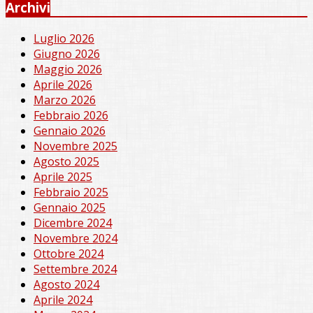
Archivi
Luglio 2026
Giugno 2026
Maggio 2026
Aprile 2026
Marzo 2026
Febbraio 2026
Gennaio 2026
Novembre 2025
Agosto 2025
Aprile 2025
Febbraio 2025
Gennaio 2025
Dicembre 2024
Novembre 2024
Ottobre 2024
Settembre 2024
Agosto 2024
Aprile 2024