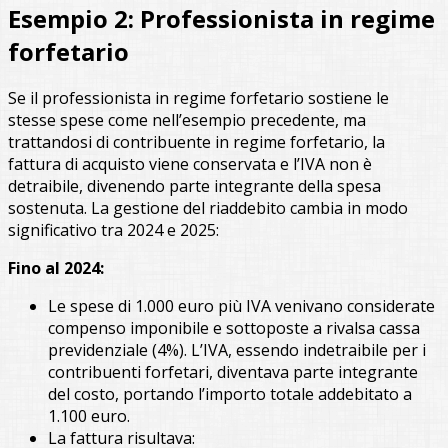
Esempio 2: Professionista in regime
forfetario
Se il professionista in regime forfetario sostiene le
stesse spese come nell’esempio precedente, ma
trattandosi di contribuente in regime forfetario, la
fattura di acquisto viene conservata e l’IVA non è
detraibile, divenendo parte integrante della spesa
sostenuta. La gestione del riaddebito cambia in modo
significativo tra 2024 e 2025:
Fino al 2024:
Le spese di 1.000 euro più IVA venivano considerate
compenso imponibile e sottoposte a rivalsa cassa
previdenziale (4%). L’IVA, essendo indetraibile per i
contribuenti forfetari, diventava parte integrante
del costo, portando l’importo totale addebitato a
1.100 euro.
La fattura risultava: