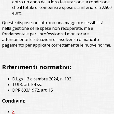
entro un anno dalla loro fatturazione, a condizione
che il totale di compensi e spese sia inferiore a 2.500
euro.
Queste disposizioni offrono una maggiore flessibilità
nella gestione delle spese non recuperate, ma è
fondamentale per i professionisti monitorare
attentamente le situazioni di insolvenza o mancato
pagamento per applicare correttamente le nuove norme.
Riferimenti normativi:
D.Lgs. 13 dicembre 2024, n. 192
TUIR, art. 54 ss.
DPR 633/1972, art. 15
Condividi:
X