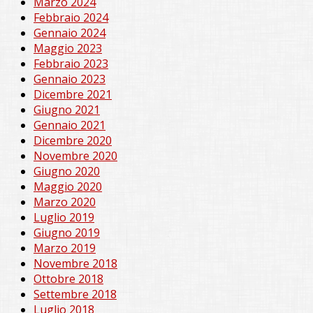
Marzo 2024
Febbraio 2024
Gennaio 2024
Maggio 2023
Febbraio 2023
Gennaio 2023
Dicembre 2021
Giugno 2021
Gennaio 2021
Dicembre 2020
Novembre 2020
Giugno 2020
Maggio 2020
Marzo 2020
Luglio 2019
Giugno 2019
Marzo 2019
Novembre 2018
Ottobre 2018
Settembre 2018
Luglio 2018