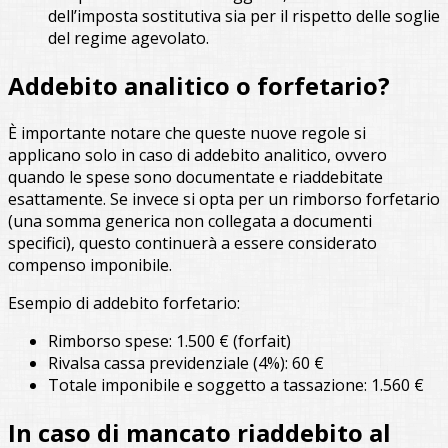
dell’imposta sostitutiva sia per il rispetto delle soglie
del regime agevolato.
Addebito analitico o forfetario?
È importante notare che queste nuove regole si
applicano solo in caso di addebito analitico, ovvero
quando le spese sono documentate e riaddebitate
esattamente. Se invece si opta per un rimborso forfetario
(una somma generica non collegata a documenti
specifici), questo continuerà a essere considerato
compenso imponibile.
Esempio di addebito forfetario:
Rimborso spese: 1.500 € (forfait)
Rivalsa cassa previdenziale (4%): 60 €
Totale imponibile e soggetto a tassazione: 1.560 €
In caso di mancato riaddebito al