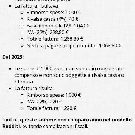
La fattura risultava:
Rimborso spese: 1.000 €
Rivalsa cassa (4%): 40 €
Base imponibile IVA: 1.040 €
IVA (22%): 228,80 €
Totale fattura: 1.268,80 €
Netto a pagare (dopo ritenuta): 1.068,80 €
Dal 2025:
Le spese di 1.000 euro non sono più considerate
compenso e non sono soggette a rivalsa cassa o
ritenuta.
La fattura risulta:
Rimborso spese: 1.000 €
IVA (22%): 220 €
Totale fattura: 1.220 €
Inoltre,
queste somme non compariranno nel modello
Redditi
, evitando complicazioni fiscali.