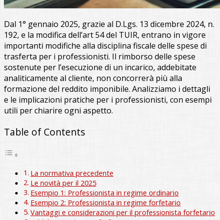
Dal 1° gennaio 2025, grazie al D.Lgs. 13 dicembre 2024, n.
192, e la modifica dell’art 54 del TUIR, entrano in vigore
importanti modifiche alla disciplina fiscale delle spese di
trasferta per i professionisti. Il rimborso delle spese
sostenute per l’esecuzione di un incarico, addebitate
analiticamente al cliente, non concorrerà più alla
formazione del reddito imponibile. Analizziamo i dettagli
e le implicazioni pratiche per i professionisti, con esempi
utili per chiarire ogni aspetto.
Table of Contents
La normativa precedente
Le novità per il 2025
Esempio 1: Professionista in regime ordinario
Esempio 2: Professionista in regime forfetario
Vantaggi e considerazioni per il professionista forfetario