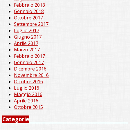
Febbraio 2018
Gennaio 2018
Ottobre 2017
Settembre 2017
Luglio 2017
Giugno 2017
Aprile 2017
Marzo 2017
Febbraio 2017
Gennaio 2017
Dicembre 2016
Novembre 2016
Ottobre 2016
Luglio 2016
Maggio 2016
Aprile 2016
Ottobre 2015
Categorie