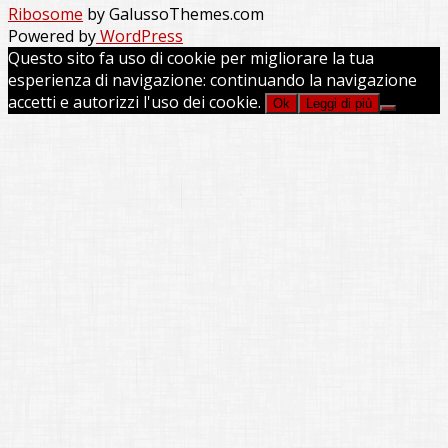
Ribosome
by GalussoThemes.com
Powered by
WordPress
Questo sito fa uso di cookie per migliorare la tua
esperienza di navigazione: continuando la navigazione
accetti e autorizzi l'uso dei cookie.
Ok
Leggi di più