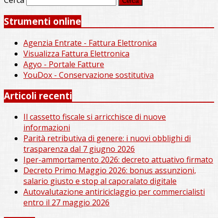
Cerca
Strumenti online
Agenzia Entrate - Fattura Elettronica
Visualizza Fattura Elettronica
Agyo - Portale Fatture
YouDox - Conservazione sostitutiva
Articoli recenti
Il cassetto fiscale si arricchisce di nuove
informazioni
Parità retributiva di genere: i nuovi obblighi di
trasparenza dal 7 giugno 2026
Iper-ammortamento 2026: decreto attuativo firmato
Decreto Primo Maggio 2026: bonus assunzioni,
salario giusto e stop al caporalato digitale
Autovalutazione antiriciclaggio per commercialisti
entro il 27 maggio 2026