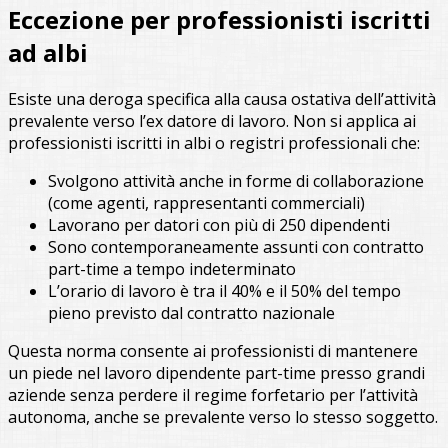
Eccezione per professionisti iscritti
ad albi
Esiste una deroga specifica alla causa ostativa dell’attività
prevalente verso l’ex datore di lavoro. Non si applica ai
professionisti iscritti in albi o registri professionali che:
Svolgono attività anche in forme di collaborazione
(come agenti, rappresentanti commerciali)
Lavorano per datori con più di 250 dipendenti
Sono contemporaneamente assunti con contratto
part-time a tempo indeterminato
L’orario di lavoro è tra il 40% e il 50% del tempo
pieno previsto dal contratto nazionale
Questa norma consente ai professionisti di mantenere
un piede nel lavoro dipendente part-time presso grandi
aziende senza perdere il regime forfetario per l’attività
autonoma, anche se prevalente verso lo stesso soggetto.