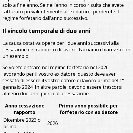
solo a fine anno. Se nell’anno in corso risulta che avete
fatturato prevalentemente all’ex datore, perderete il
regime forfetario dall’anno successivo.
Il vincolo temporale di due anni
La causa ostativa opera per i due anni successivi alla
cessazione del rapporto di lavoro. Facciamo chiarezza con
un esempio:
Se volete entrare nel regime forfetario nel 2026
lavorando per il vostro ex datore, questo deve aver
cessato di essere il vostro datore di lavoro prima del 1°
gennaio 2024. In altre parole, devono essere trascorsi
almeno due anni pieni dalla cessazione.
Anno cessazione
Primo anno possibile per
rapporto
forfetario con ex datore
Dicembre 2023 o
2026
prima