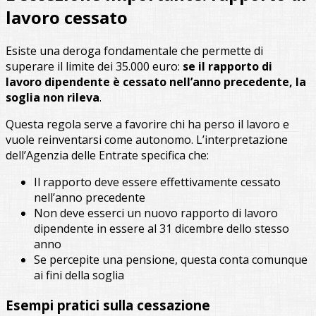
lavoro cessato
Esiste una deroga fondamentale che permette di
superare il limite dei 35.000 euro:
se il rapporto di
lavoro dipendente è cessato nell’anno precedente, la
soglia non rileva
.
Questa regola serve a favorire chi ha perso il lavoro e
vuole reinventarsi come autonomo. L’interpretazione
dell’Agenzia delle Entrate specifica che:
Il rapporto deve essere effettivamente cessato
nell’anno precedente
Non deve esserci un nuovo rapporto di lavoro
dipendente in essere al 31 dicembre dello stesso
anno
Se percepite una pensione, questa conta comunque
ai fini della soglia
Esempi pratici sulla cessazione