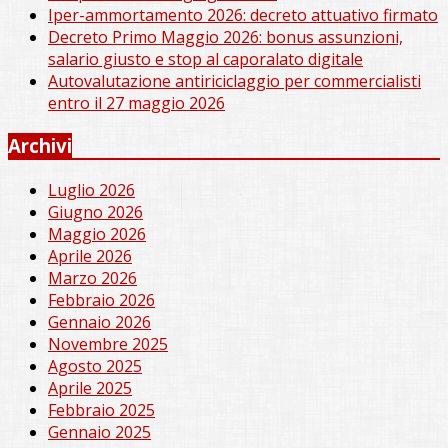
Iper-ammortamento 2026: decreto attuativo firmato
Decreto Primo Maggio 2026: bonus assunzioni,
salario giusto e stop al caporalato digitale
Autovalutazione antiriciclaggio per commercialisti
entro il 27 maggio 2026
Archivi
Luglio 2026
Giugno 2026
Maggio 2026
Aprile 2026
Marzo 2026
Febbraio 2026
Gennaio 2026
Novembre 2025
Agosto 2025
Aprile 2025
Febbraio 2025
Gennaio 2025