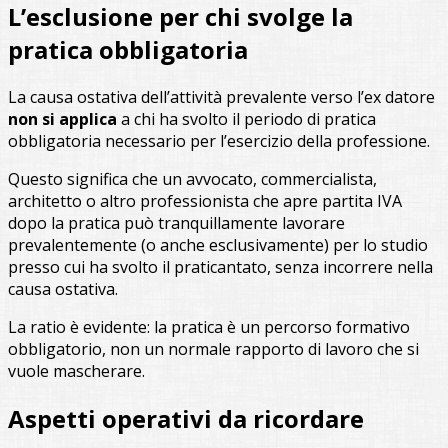
L’esclusione per chi svolge la
pratica obbligatoria
La causa ostativa dell’attività prevalente verso l’ex datore
non si applica
a chi ha svolto il periodo di pratica
obbligatoria necessario per l’esercizio della professione.
Questo significa che un avvocato, commercialista,
architetto o altro professionista che apre partita IVA
dopo la pratica può tranquillamente lavorare
prevalentemente (o anche esclusivamente) per lo studio
presso cui ha svolto il praticantato, senza incorrere nella
causa ostativa.
La ratio è evidente: la pratica è un percorso formativo
obbligatorio, non un normale rapporto di lavoro che si
vuole mascherare.
Aspetti operativi da ricordare