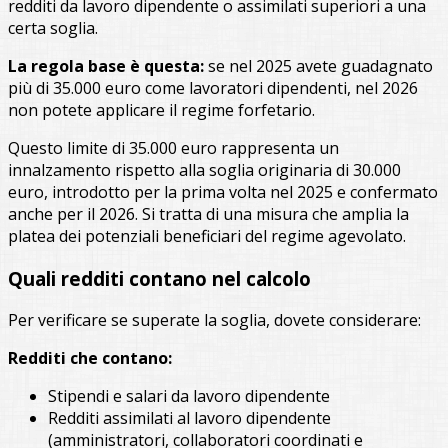
redditi da lavoro dipendente o assimilati superiori a una
certa soglia.
La regola base è questa:
se nel 2025 avete guadagnato
più di 35.000 euro come lavoratori dipendenti, nel 2026
non potete applicare il regime forfetario.
Questo limite di 35.000 euro rappresenta un
innalzamento rispetto alla soglia originaria di 30.000
euro, introdotto per la prima volta nel 2025 e confermato
anche per il 2026. Si tratta di una misura che amplia la
platea dei potenziali beneficiari del regime agevolato.
Quali redditi contano nel calcolo
Per verificare se superate la soglia, dovete considerare:
Redditi che contano:
Stipendi e salari da lavoro dipendente
Redditi assimilati al lavoro dipendente
(amministratori, collaboratori coordinati e