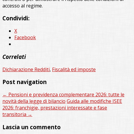
accesso al regime.
Condividi:
X
Facebook
Correlati
Dichiarazione Redditi
,
Fiscalità ed imposte
Post navigation
←
Pensioni e previdenza complementare 2026: tutte le
novità della legge di bilancio
Guida alle modifiche ISEE
2026: franchigie, prestazioni interessate e fase
transitoria
→
Lascia un commento