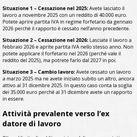
Situazione 1 – Cessazione nel 2025:
Avete lasciato il
lavoro a novembre 2025 con un reddito di 40.000 euro.
Potete aprire partita IVA in regime forfetario da gennaio
2026 perché il rapporto è cessato nell’anno precedente.
Situazione 2 – Cessazione nel 2026:
Lasciate il lavoro a
febbraio 2026 e aprite partita IVA nello stesso anno. Non
potete applicare il forfetario nel 2026 (perché vale il
reddito del 2025), ma potrete farlo dal 2027 in poi.
Situazione 3 – Cambio lavoro:
Avete cessato un lavoro
a marzo 2025 ma ne avete iniziato subito un altro, ancora
attivo al 31 dicembre 2025. In questo caso conta la soglia
dei 35.000 euro perché al 31 dicembre avete un rapporto
in essere.
Attività prevalente verso l’ex
datore di lavoro