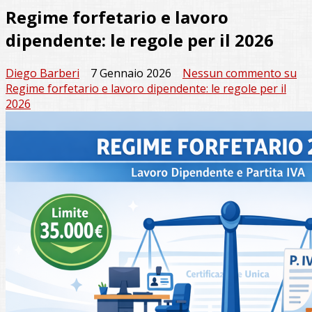
Regime forfetario e lavoro
dipendente: le regole per il 2026
Diego Barberi
7 Gennaio 2026
Nessun commento
su
Regime forfetario e lavoro dipendente: le regole per il
2026