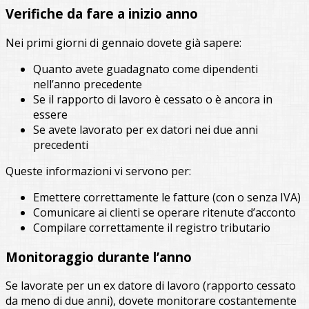
Verifiche da fare a inizio anno
Nei primi giorni di gennaio dovete già sapere:
Quanto avete guadagnato come dipendenti
nell’anno precedente
Se il rapporto di lavoro è cessato o è ancora in
essere
Se avete lavorato per ex datori nei due anni
precedenti
Queste informazioni vi servono per:
Emettere correttamente le fatture (con o senza IVA)
Comunicare ai clienti se operare ritenute d’acconto
Compilare correttamente il registro tributario
Monitoraggio durante l’anno
Se lavorate per un ex datore di lavoro (rapporto cessato
da meno di due anni), dovete monitorare costantemente