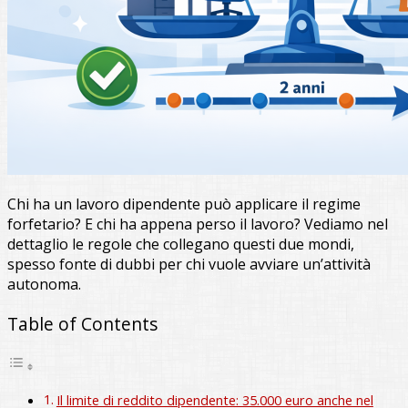
Chi ha un lavoro dipendente può applicare il regime
forfetario? E chi ha appena perso il lavoro? Vediamo nel
dettaglio le regole che collegano questi due mondi,
spesso fonte di dubbi per chi vuole avviare un’attività
autonoma.
Table of Contents
Il limite di reddito dipendente: 35.000 euro anche nel