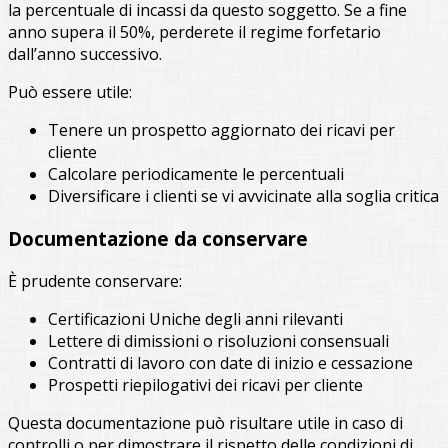
la percentuale di incassi da questo soggetto. Se a fine
anno supera il 50%, perderete il regime forfetario
dall’anno successivo.
Può essere utile:
Tenere un prospetto aggiornato dei ricavi per
cliente
Calcolare periodicamente le percentuali
Diversificare i clienti se vi avvicinate alla soglia critica
Documentazione da conservare
È prudente conservare:
Certificazioni Uniche degli anni rilevanti
Lettere di dimissioni o risoluzioni consensuali
Contratti di lavoro con date di inizio e cessazione
Prospetti riepilogativi dei ricavi per cliente
Questa documentazione può risultare utile in caso di
controlli o per dimostrare il rispetto delle condizioni di