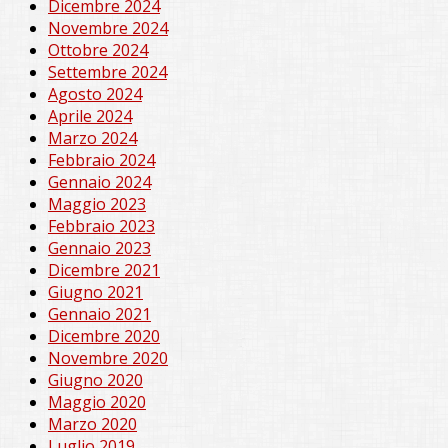
Dicembre 2024
Novembre 2024
Ottobre 2024
Settembre 2024
Agosto 2024
Aprile 2024
Marzo 2024
Febbraio 2024
Gennaio 2024
Maggio 2023
Febbraio 2023
Gennaio 2023
Dicembre 2021
Giugno 2021
Gennaio 2021
Dicembre 2020
Novembre 2020
Giugno 2020
Maggio 2020
Marzo 2020
Luglio 2019