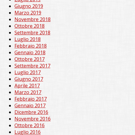
Giugno 2019
Marzo 2019
Novembre 2018
Ottobre 2018
Settembre 2018
Luglio 2018
Febbraio 2018
Gennaio 2018
Ottobre 2017
Settembre 2017
Luglio 2017
Giugno 2017
Aprile 2017
Marzo 2017
Febbraio 2017
Gennaio 2017
Dicembre 2016
Novembre 2016
Ottobre 2016
Luglio 2016