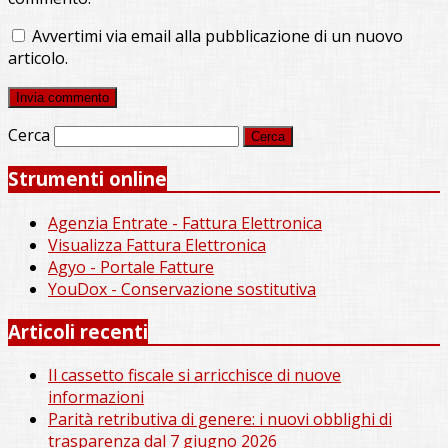
Avvertimi via email alla pubblicazione di un nuovo
articolo.
Cerca
Strumenti online
Agenzia Entrate - Fattura Elettronica
Visualizza Fattura Elettronica
Agyo - Portale Fatture
YouDox - Conservazione sostitutiva
Articoli recenti
Il cassetto fiscale si arricchisce di nuove
informazioni
Parità retributiva di genere: i nuovi obblighi di
trasparenza dal 7 giugno 2026