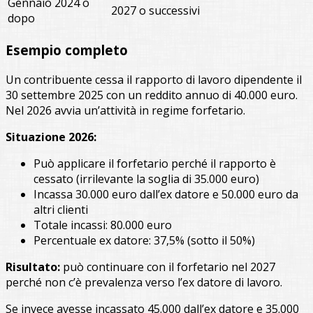
Gennaio 2024 o
2027 o successivi
dopo
Esempio completo
Un contribuente cessa il rapporto di lavoro dipendente il
30 settembre 2025 con un reddito annuo di 40.000 euro.
Nel 2026 avvia un’attività in regime forfetario.
Situazione 2026:
Può applicare il forfetario perché il rapporto è
cessato (irrilevante la soglia di 35.000 euro)
Incassa 30.000 euro dall’ex datore e 50.000 euro da
altri clienti
Totale incassi: 80.000 euro
Percentuale ex datore: 37,5% (sotto il 50%)
Risultato:
può continuare con il forfetario nel 2027
perché non c’è prevalenza verso l’ex datore di lavoro.
Se invece avesse incassato 45.000 dall’ex datore e 35.000