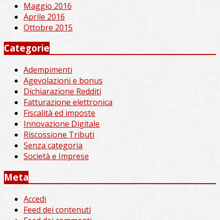
Maggio 2016
Aprile 2016
Ottobre 2015
Categorie
Adempimenti
Agevolazioni e bonus
Dichiarazione Redditi
Fatturazione elettronica
Fiscalità ed imposte
Innovazione Digitale
Riscossione Tributi
Senza categoria
Società e Imprese
Meta
Accedi
Feed dei contenuti