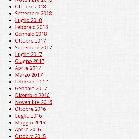
Ottobre 2018
Settembre 2018
Luglio 2018
Febbraio 2018
Gennaio 2018
Ottobre 2017
Settembre 2017
Luglio 2017
Giugno 2017
Aprile 2017
Marzo 2017
Febbraio 2017
Gennaio 2017
Dicembre 2016
Novembre 2016
Ottobre 2016
Luglio 2016
Maggio 2016
Aprile 2016
Ottobre 2015