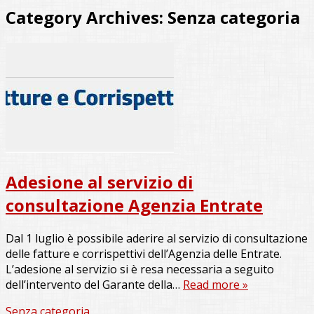
Category Archives:
Senza categoria
Adesione al servizio di
consultazione Agenzia Entrate
Dal 1 luglio è possibile aderire al servizio di consultazione
delle fatture e corrispettivi dell’Agenzia delle Entrate.
L’adesione al servizio si è resa necessaria a seguito
dell’intervento del Garante della…
Read more »
Senza categoria