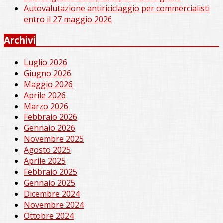
Autovalutazione antiriciclaggio per commercialisti
entro il 27 maggio 2026
Archivi
Luglio 2026
Giugno 2026
Maggio 2026
Aprile 2026
Marzo 2026
Febbraio 2026
Gennaio 2026
Novembre 2025
Agosto 2025
Aprile 2025
Febbraio 2025
Gennaio 2025
Dicembre 2024
Novembre 2024
Ottobre 2024