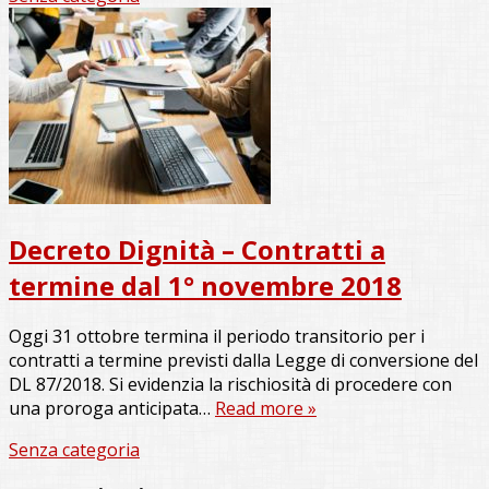
Decreto Dignità – Contratti a
termine dal 1° novembre 2018
Oggi 31 ottobre termina il periodo transitorio per i
contratti a termine previsti dalla Legge di conversione del
DL 87/2018. Si evidenzia la rischiosità di procedere con
una proroga anticipata…
Read more »
Senza categoria