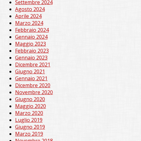
Settembre 2024
Agosto 2024
Aprile 2024
Marzo 2024
Febbraio 2024
Gennaio 2024
Maggio 2023
Febbraio 2023
Gennaio 2023
Dicembre 2021
Giugno 2021
Gennaio 2021
Dicembre 2020
Novembre 2020
Giugno 2020
Maggio 2020
Marzo 2020
Luglio 2019
Giugno 2019
Marzo 2019
Novembre 2018