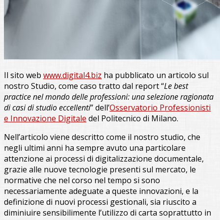
Il sito web
www.digital4.biz
ha pubblicato un articolo sul
nostro Studio, come caso tratto dal report “
Le best
practice nel mondo delle professioni: una selezione ragionata
di casi di studio eccellenti
” dell’
Osservatorio Professionisti
e Innovazione Digitale
del Politecnico di Milano.
Nell’articolo viene descritto come il nostro studio, che
negli ultimi anni ha sempre avuto una particolare
attenzione ai processi di digitalizzazione documentale,
grazie alle nuove tecnologie presenti sul mercato, le
normative che nel corso nel tempo si sono
necessariamente adeguate a queste innovazioni, e la
definizione di nuovi processi gestionali, sia riuscito a
diminiuire sensibilimente l’utilizzo di carta soprattutto in