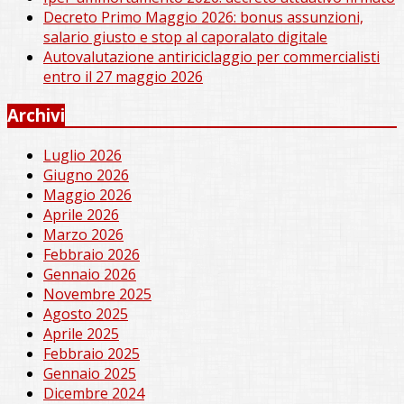
Decreto Primo Maggio 2026: bonus assunzioni,
salario giusto e stop al caporalato digitale
Autovalutazione antiriciclaggio per commercialisti
entro il 27 maggio 2026
Archivi
Luglio 2026
Giugno 2026
Maggio 2026
Aprile 2026
Marzo 2026
Febbraio 2026
Gennaio 2026
Novembre 2025
Agosto 2025
Aprile 2025
Febbraio 2025
Gennaio 2025
Dicembre 2024