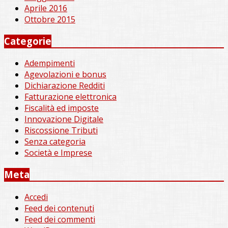
Aprile 2016
Ottobre 2015
Categorie
Adempimenti
Agevolazioni e bonus
Dichiarazione Redditi
Fatturazione elettronica
Fiscalità ed imposte
Innovazione Digitale
Riscossione Tributi
Senza categoria
Società e Imprese
Meta
Accedi
Feed dei contenuti
Feed dei commenti