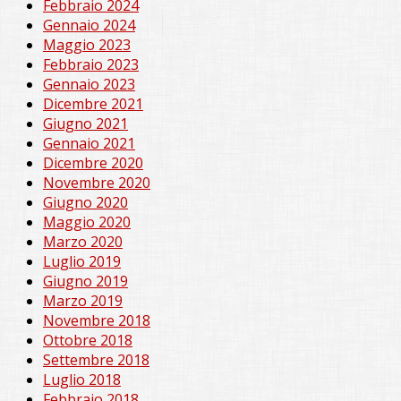
Febbraio 2024
Gennaio 2024
Maggio 2023
Febbraio 2023
Gennaio 2023
Dicembre 2021
Giugno 2021
Gennaio 2021
Dicembre 2020
Novembre 2020
Giugno 2020
Maggio 2020
Marzo 2020
Luglio 2019
Giugno 2019
Marzo 2019
Novembre 2018
Ottobre 2018
Settembre 2018
Luglio 2018
Febbraio 2018