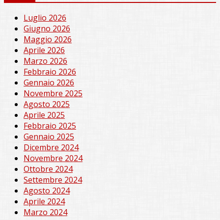
Luglio 2026
Giugno 2026
Maggio 2026
Aprile 2026
Marzo 2026
Febbraio 2026
Gennaio 2026
Novembre 2025
Agosto 2025
Aprile 2025
Febbraio 2025
Gennaio 2025
Dicembre 2024
Novembre 2024
Ottobre 2024
Settembre 2024
Agosto 2024
Aprile 2024
Marzo 2024