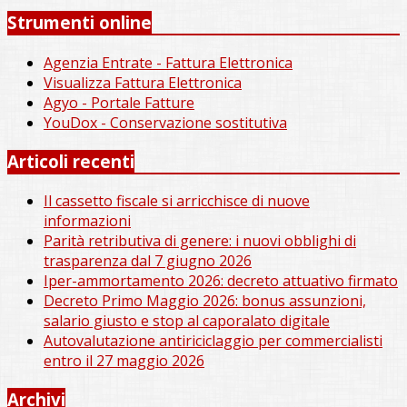
Strumenti online
Agenzia Entrate - Fattura Elettronica
Visualizza Fattura Elettronica
Agyo - Portale Fatture
YouDox - Conservazione sostitutiva
Articoli recenti
Il cassetto fiscale si arricchisce di nuove
informazioni
Parità retributiva di genere: i nuovi obblighi di
trasparenza dal 7 giugno 2026
Iper-ammortamento 2026: decreto attuativo firmato
Decreto Primo Maggio 2026: bonus assunzioni,
salario giusto e stop al caporalato digitale
Autovalutazione antiriciclaggio per commercialisti
entro il 27 maggio 2026
Archivi