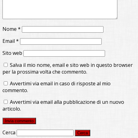
Nome
*
Email
*
Sito web
Salva il mio nome, email e sito web in questo browser
per la prossima volta che commento.
Avvertimi via email in caso di risposte al mio
commento.
Avvertimi via email alla pubblicazione di un nuovo
articolo.
Cerca