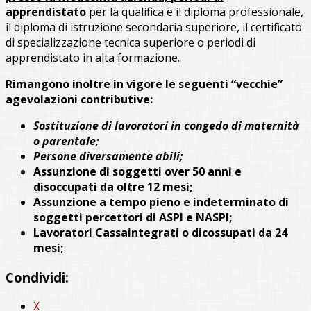
apprendistato
per la qualifica e il diploma professionale,
il diploma di istruzione secondaria superiore, il certificato
di specializzazione tecnica superiore o periodi di
apprendistato in alta formazione.
Rimangono inoltre in vigore le seguenti “vecchie”
agevolazioni contributive:
Sostituzione di lavoratori in congedo di maternità
o parentale;
Persone diversamente abili;
Assunzione di soggetti over 50 anni e
disoccupati da oltre 12 mesi;
Assunzione a tempo pieno e indeterminato di
soggetti percettori di ASPI e NASPI;
Lavoratori Cassaintegrati o dicossupati da 24
mesi;
Condividi:
X