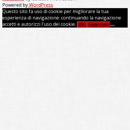
Powered by
WordPress
Questo sito fa uso di cookie per migliorare la tua
esperienza di navigazione: continuando la navigazione
accetti e autorizzi l'uso dei cookie.
Ok
Leggi di più