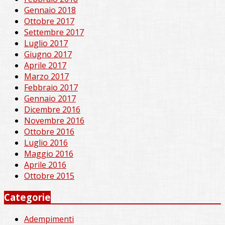
Gennaio 2018
Ottobre 2017
Settembre 2017
Luglio 2017
Giugno 2017
Aprile 2017
Marzo 2017
Febbraio 2017
Gennaio 2017
Dicembre 2016
Novembre 2016
Ottobre 2016
Luglio 2016
Maggio 2016
Aprile 2016
Ottobre 2015
Categorie
Adempimenti