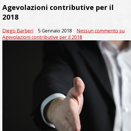
Agevolazioni contributive per il
2018
Diego Barberi
5 Gennaio 2018
Nessun commento
su
Agevolazioni contributive per il 2018